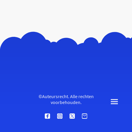
©Auteursrecht. Alle rechten
voorbehouden.