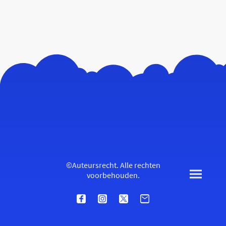
©Auteursrecht. Alle rechten
voorbehouden.