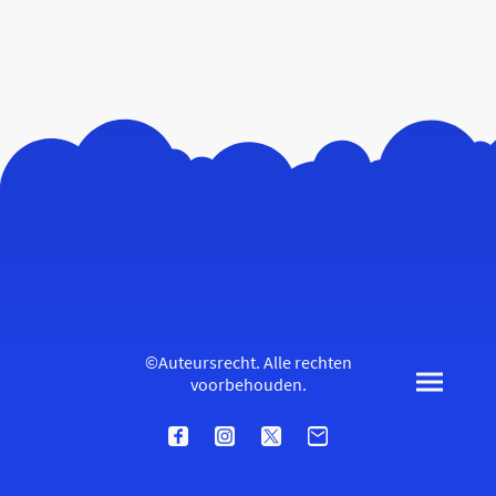
©Auteursrecht. Alle rechten
voorbehouden.