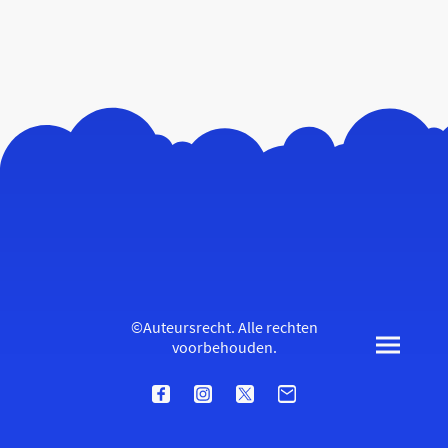
©Auteursrecht. Alle rechten
voorbehouden.