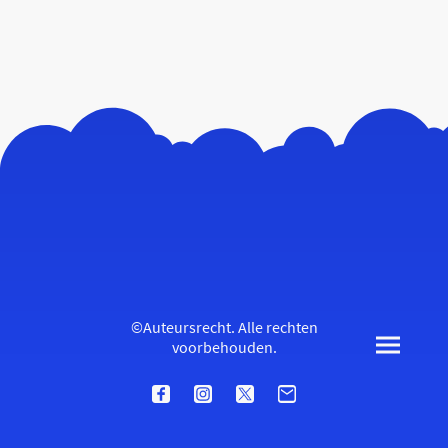
©Auteursrecht. Alle rechten
voorbehouden.